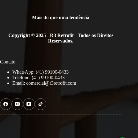
Mais do que uma tendência
Copyright © 2025 - R3 Retrofit - Todos os Direitos
Reservados.
Contato
WhatsApp: (41) 99100-0433
Telefone: (41) 99100-0433
Email:
comercial@r3retrofit.com