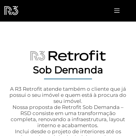
Sob Demanda
A R3 Retrofit atende também o cliente que já
possui o seu imóvel e quem está à procura do
seu imóvel.
Nossa proposta de Retrofit Sob Demanda –
RSD consiste em uma transformação
completa, renovando a infraestrutura, layout
interno e acabamentos.
Inclui desde o projeto de interiores até os