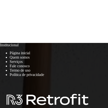
Institucional
Página inicial
Quem somos
Serviços
Fale conosco
Termo de uso
Política de privacidade