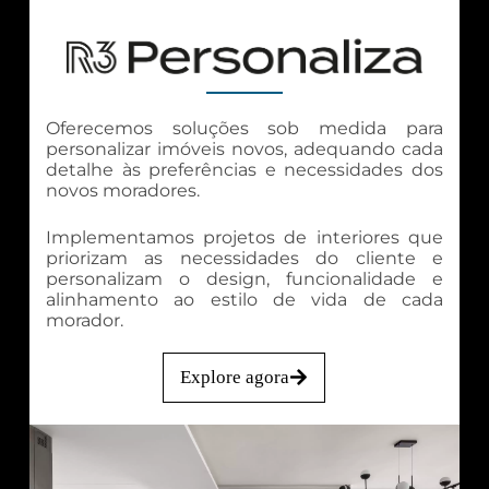
Oferecemos soluções sob medida para
personalizar imóveis novos, adequando cada
detalhe às preferências e necessidades dos
novos moradores.
Implementamos projetos de interiores que
priorizam as necessidades do cliente e
personalizam o design, funcionalidade e
alinhamento ao estilo de vida de cada
morador.
Explore agora