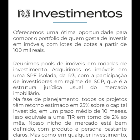
Oferecemos uma ótima oportunidade para
compor o portfolio de quem gosta de investir
em imóveis, com lotes de cotas a partir de
100 mil reais.
Reunimos pools de imóveis em rodadas de
investimento. Adquirimos os imóveis em
uma SPE isolada, da R3, com a participação
de investidores em regime de SCP, que é a
estrutura jurídica usual do mercado
imobiliário.
Na fase de planejamento, todos os projetos
têm retorno estimado em 25% sobre o capital
investido, em um prazo médio de 10 meses.
Isso equivale a uma TIR em torno de 2% ao
mês. Nosso nicho de mercado está bem
definido, com produto e persona bastante
claros. Mas como em qualquer investimento,