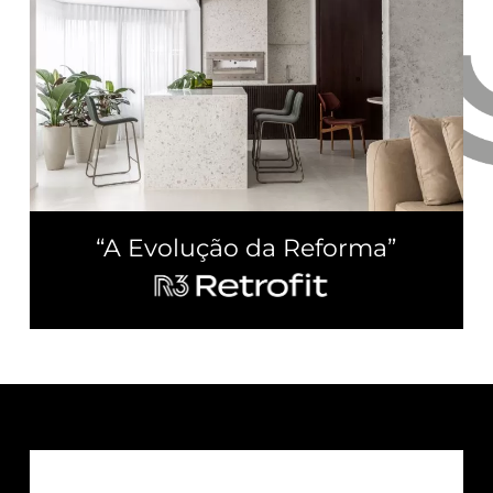
“A Evolução da Reforma”