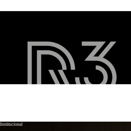
Institucional