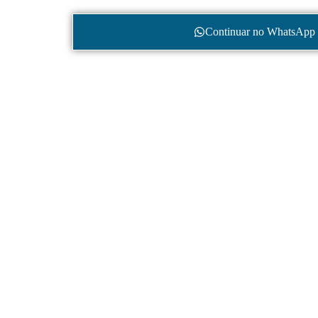
Continuar no WhatsApp