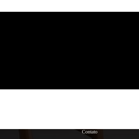
Contato