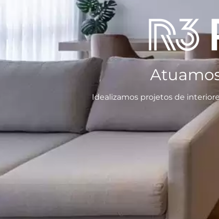
Atuamos 
Idealizamos projetos de interio