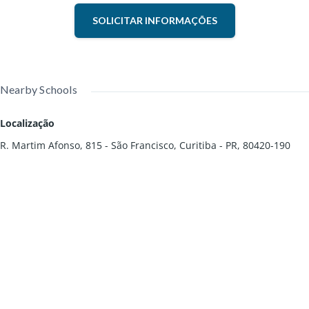
SOLICITAR INFORMAÇÕES
Nearby Schools
Localização
R. Martim Afonso, 815 - São Francisco, Curitiba - PR, 80420-190