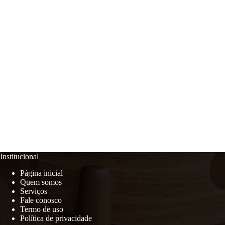
Institucional
Página inicial
Quem somos
Serviços
Fale conosco
Termo de uso
Política de privacidade