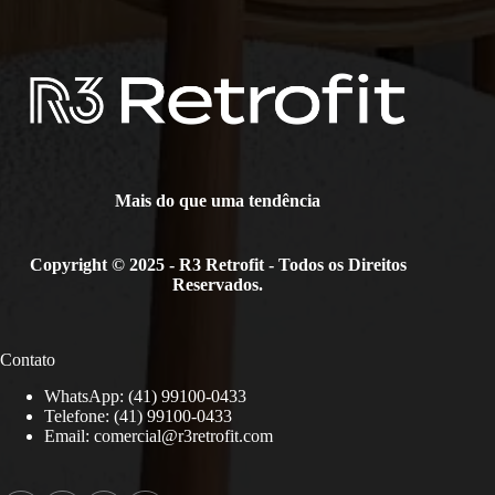
Mais do que uma tendência
Copyright © 2025 - R3 Retrofit - Todos os Direitos
Reservados.
Contato
WhatsApp: (41) 99100-0433
Telefone: (41) 99100-0433
Email:
comercial@r3retrofit.com