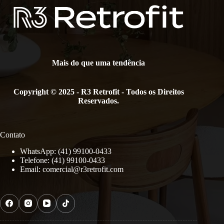
Mais do que uma tendência
Copyright © 2025 - R3 Retrofit - Todos os Direitos
Reservados.
Contato
WhatsApp: (41) 99100-0433
Telefone: (41) 99100-0433
Email:
comercial@r3retrofit.com