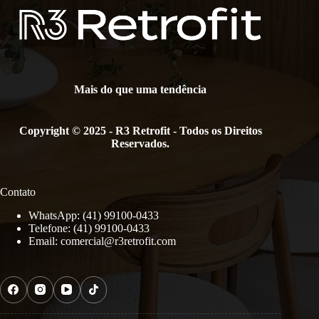
Mais do que uma tendência
Copyright © 2025 - R3 Retrofit - Todos os Direitos
Reservados.
Contato
WhatsApp: (41) 99100-0433
Telefone: (41) 99100-0433
Email:
comercial@r3retrofit.com